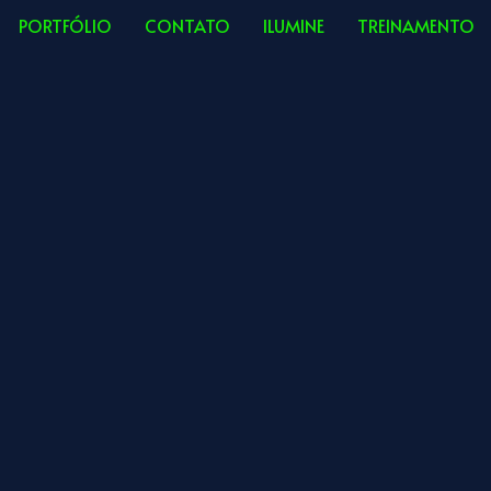
PORTFÓLIO
CONTATO
ILUMINE
TREINAMENTO