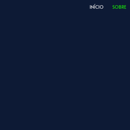
INÍCIO
SOBRE