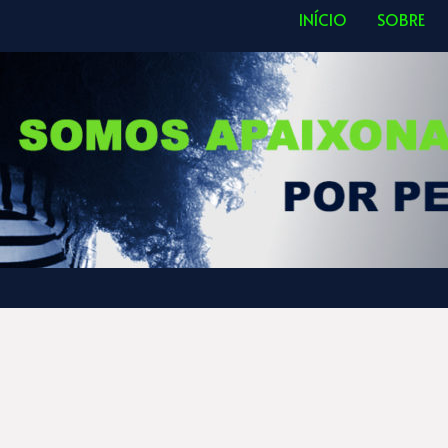
INÍCIO
SOBRE