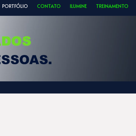
PORTFÓLIO
CONTATO
ILUMINE
TREINAMENTO